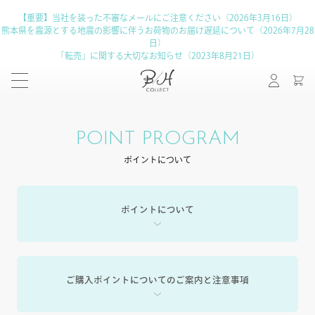
【重要】当社を装った不審なメールにご注意ください（2026年3月16日）
熊本県を震源とする地震の影響に伴うお荷物のお届け遅延について（2026年7月28
日）
「転売」に関する大切なお知らせ（2023年8月21日）
POINT PROGRAM
ポイントについて
ポイントについて
ご購入ポイントについてのご案内と注意事項