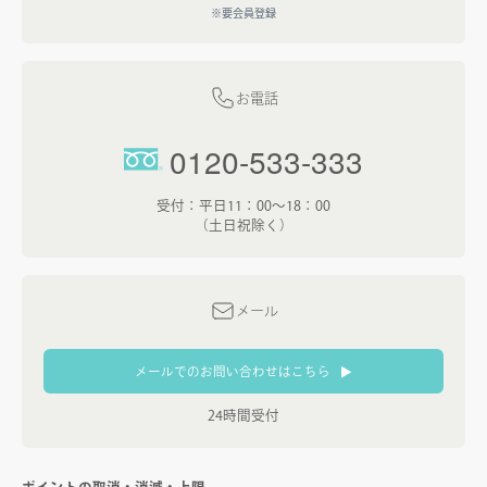
※要会員登録
お電話
0120-533-333
受付：平日11：00～18：00
（土日祝除く）
メール
▼
メールでのお問い合わせはこちら
24時間受付