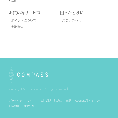
返品
お買い物サービス
困ったときに
ポイントについて
お問い合わせ
定期購入
Copyright © Compass Inc. All rights reserved.
プライバシーポリシー
特定商取引法に基づく表記
Cookieに関するポリシー
利用規約
運営会社