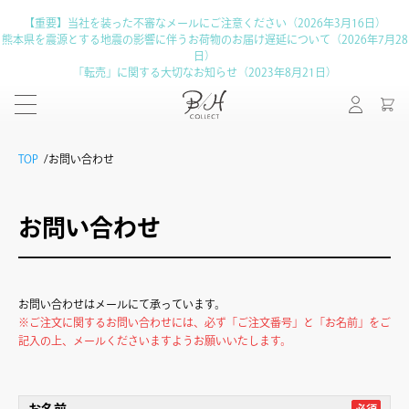
【重要】当社を装った不審なメールにご注意ください（2026年3月16日）
熊本県を震源とする地震の影響に伴うお荷物のお届け遅延について（2026年7月28
日）
「転売」に関する大切なお知らせ（2023年8月21日）
TOP
お問い合わせ
お問い合わせ
お問い合わせはメールにて承っています。
※ご注文に関するお問い合わせには、必ず「ご注文番号」と「お名前」をご
記入の上、メールくださいますようお願いいたします。