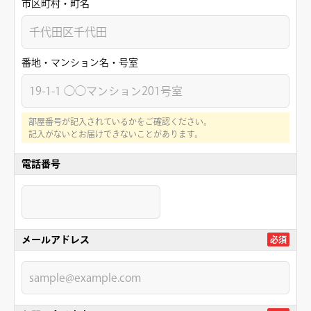
市区町村・町名
番地・マンション名・号室
部屋番号が記入されているかをご確認ください。
記入がないとお届けできないことがあります。
電話番号
メールアドレス
必須