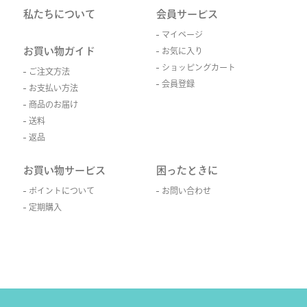
私たちについて
会員サービス
マイページ
お買い物ガイド
お気に入り
ショッピングカート
ご注文方法
会員登録
お支払い方法
商品のお届け
送料
返品
お買い物サービス
困ったときに
ポイントについて
お問い合わせ
定期購入